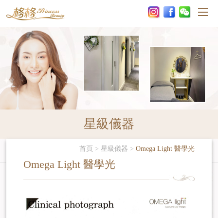
星級儀器
首頁
>
星級儀器
>
Omega Light 醫學光
Omega Light 醫學光